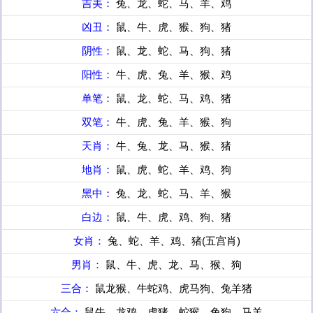
吉美：
兔、龙、蛇、马、羊、鸡
凶丑：
鼠、牛、虎、猴、狗、猪
阴性：
鼠、龙、蛇、马、狗、猪
阳性：
牛、虎、兔、羊、猴、鸡
单笔：
鼠、龙、蛇、马、鸡、猪
双笔：
牛、虎、兔、羊、猴、狗
天肖：
牛、兔、龙、马、猴、猪
地肖：
鼠、虎、蛇、羊、鸡、狗
黑中：
兔、龙、蛇、马、羊、猴
白边：
鼠、牛、虎、鸡、狗、猪
女肖：
兔、蛇、羊、鸡、猪(五宫肖)
男肖：
鼠、牛、虎、龙、马、猴、狗
三合：
鼠龙猴、牛蛇鸡、虎马狗、兔羊猪
六合：
鼠牛、龙鸡、虎猪、蛇猴、兔狗、马羊