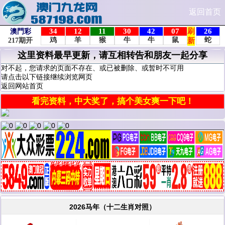
返回首页
这里资料最早更新，请互相转告和朋友一起分享
对不起，您请求的页面不存在、或已被删除、或暂时不可用
请点击以下链接继续浏览网页
返回网站首页
看完资料，中大奖了，搞个美女爽一下吧！
2026马年（十二生肖对照）